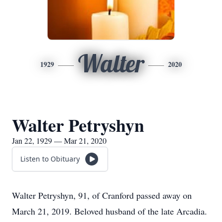
Walter
1929
2020
Walter Petryshyn
Jan 22, 1929 — Mar 21, 2020
Listen to Obituary
Walter Petryshyn, 91, of Cranford passed away on
March 21, 2019. Beloved husband of the late Arcadia.