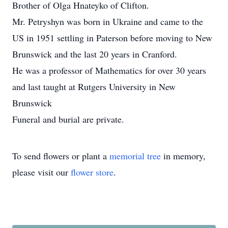
Brother of Olga Hnateyko of Clifton.
Mr. Petryshyn was born in Ukraine and came to the
US in 1951 settling in Paterson before moving to New
Brunswick and the last 20 years in Cranford.
He was a professor of Mathematics for over 30 years
and last taught at Rutgers University in New
Brunswick
Funeral and burial are private.
To send flowers or plant a
memorial tree
in memory,
please visit our
flower store
.