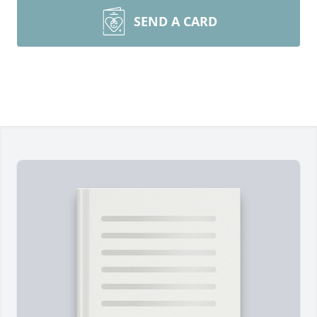
SEND A CARD